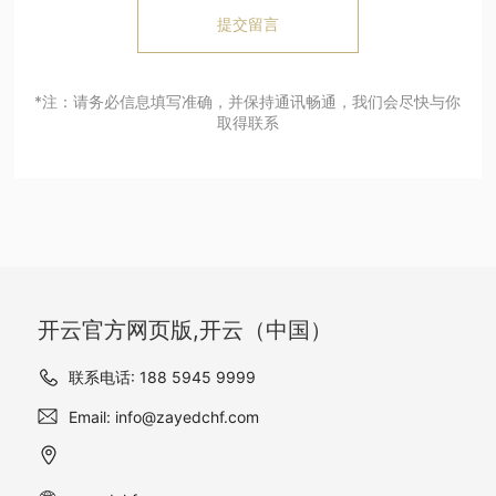
提交留言
*注：请务必信息填写准确，并保持通讯畅通，我们会尽快与你
取得联系
开云官方网页版,开云（中国）
联系电话: 188 5945 9999
Email: info@zayedchf.com