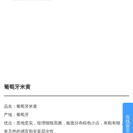
葡萄牙米黄
品名：葡萄牙米黄
产地：葡萄牙
在
线
优点：质地坚实，纹理细致高雅，板面分布棕色小点，有粗有细，具
留
言
有天然的感官和丰富层次性