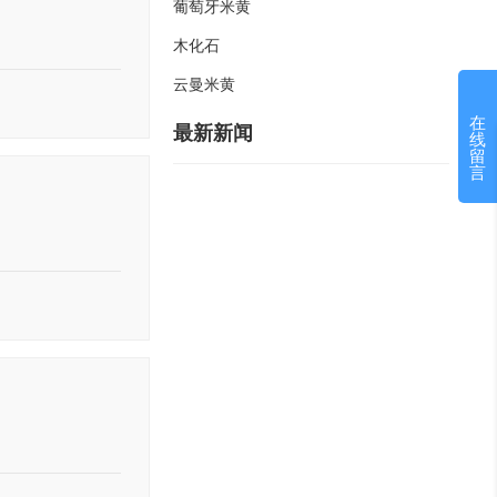
葡萄牙米黄
木化石
云曼米黄
在
最新新闻
线
留
言