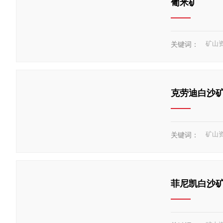
葡米矿
矿山
关键词：
克劳迪白沙
矿山
关键词：
菲尼凯白沙