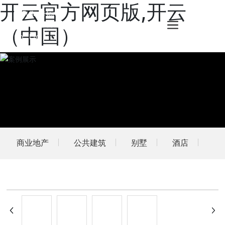
开云官方网页版,开云
（中国）
商业地产
公共建筑
别墅
酒店