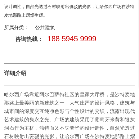
设计调性，自然光透过石材映射出斑驳的光影，让哈尔西广场在沙特
麦地那路上熠熠生辉。
所属分类：
公共建筑
188 5945 9999
咨询热线：
详细介绍
哈尔西广场靠近阿尔巴萨特社区的皇家大厅桥，是沙特麦地
那路上最美丽的新建筑之一，大气庄严的设计风格，建筑与
城市间的深度交互纯净色彩与个性设计的交织，流露出现代
艺术建筑的隽永之光。广场的建筑采用了葡萄牙米黄和银灰
洞石作为主材，独特而又不失奢华的设计调性，自然光透过
石材映射出斑驳的光影，让哈尔西广场在沙特麦地那路上熠